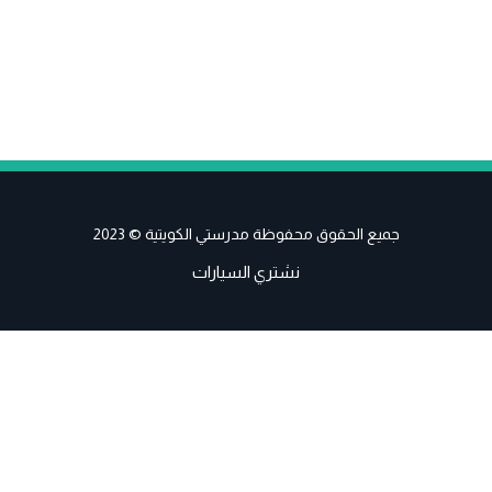
جميع الحقوق محفوظة مدرستي الكويتية © 2023
نشتري السيارات