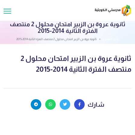
ثانوية عروة بن الزبير امتحان محلول 2 منتصف
الفترة الثانية 2014-2015
قائمة الملفات
ثانوية عروة بن الزبير امتحان محلول 2 منتصف الفترة الثانية 2014-2015
ثانوية عروة بن الزبير امتحان محلول 2
منتصف الفترة الثانية 2014-2015
شارك