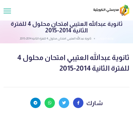
ثانوية عبدالله العتيبي امتحان محلول 4 للفترة
الثانية 2014-2015
قائمة الملفات
ثانوية عبدالله العتيبي امتحان محلول 4 للفترة الثانية 2014-2015
ثانوية عبدالله العتيبي امتحان محلول 4
للفترة الثانية 2014-2015
شارك