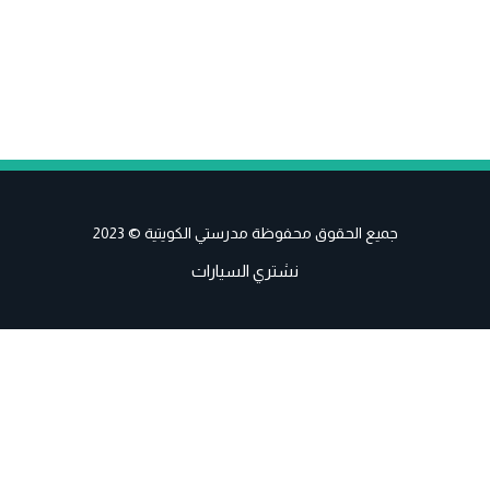
جميع الحقوق محفوظة مدرستي الكويتية © 2023
نشتري السيارات