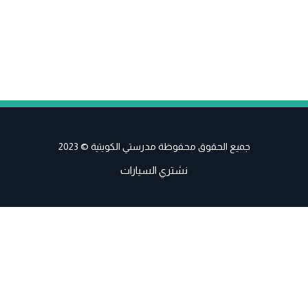
جميع الحقوق محفوظة مدرستي الكويتية © 2023
نشتري السيارات