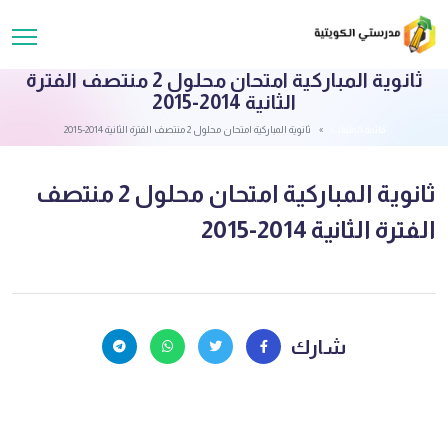
ثانوية المباركية امتحان محلول 2 منتصف الفترة
الثانية 2014-2015
قائمة الملفات
ثانوية المباركية امتحان محلول 2 منتصف الفترة الثانية 2014-2015
ثانوية المباركية امتحان محلول 2 منتصف
الفترة الثانية 2014-2015
شارك