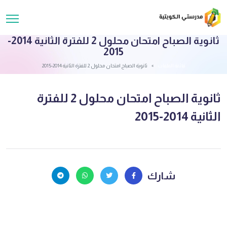
ثانوية الصباح امتحان محلول 2 للفترة الثانية 2014-
2015
قائمة الملفات
ثانوية الصباح امتحان محلول 2 للفترة الثانية 2014-2015
ثانوية الصباح امتحان محلول 2 للفترة
الثانية 2014-2015
شارك