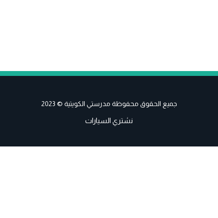
جميع الحقوق محفوظة مدرستي الكويتية © 2023
نشتري السيارات