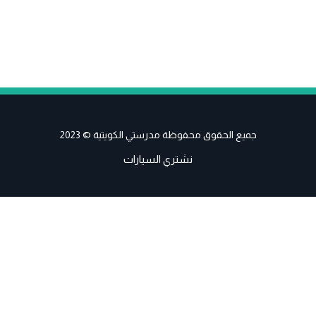
جميع الحقوق محفوظة مدرستي الكويتية © 2023
نشتري السيارات