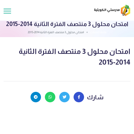
امتحان محلول 3 منتصف الفترة الثانية 2014-2015
قائمة الملفات
امتحان محلول 3 منتصف الفترة الثانية 2014-2015
امتحان محلول 3 منتصف الفترة الثانية
2014-2015
شارك