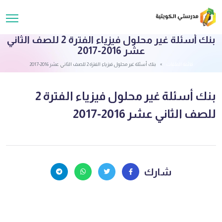
بنك أسئلة غير محلول فيزياء الفترة 2 للصف الثاني
عشر 2016-2017
قائمة الملفات
بنك أسئلة غير محلول فيزياء الفترة 2 للصف الثاني عشر 2016-2017
بنك أسئلة غير محلول فيزياء الفترة 2
للصف الثاني عشر 2016-2017
شارك