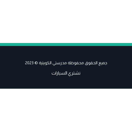
جميع الحقوق محفوظة مدرستي الكويتية © 2023
نشتري السيارات