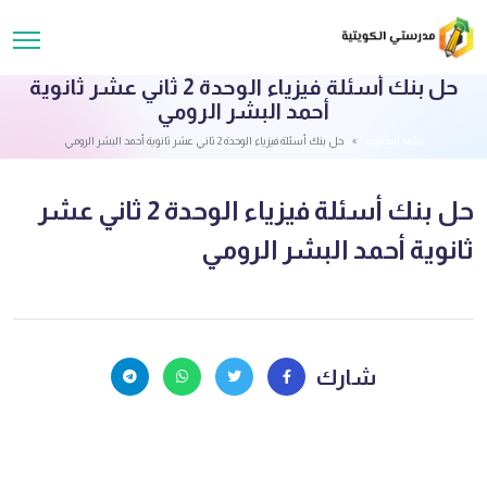
حل بنك أسئلة فيزياء الوحدة 2 ثاني عشر ثانوية
أحمد البشر الرومي
قائمة الملفات
حل بنك أسئلة فيزياء الوحدة 2 ثاني عشر ثانوية أحمد البشر الرومي
حل بنك أسئلة فيزياء الوحدة 2 ثاني عشر
ثانوية أحمد البشر الرومي
شارك