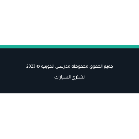
جميع الحقوق محفوظة مدرستي الكويتية © 2023
نشتري السيارات