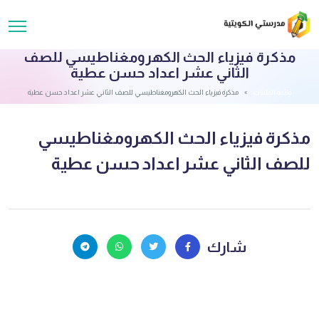
مذكرة فيزياء الحث الكهرومغناطيسي للصف
الثاني عشر اعداد حسن عطية
قائمة الملفات
مذكرة فيزياء الحث الكهرومغناطيسي للصف الثاني عشر اعداد حسن عطية
مذكرة فيزياء الحث الكهرومغناطيسي
للصف الثاني عشر اعداد حسن عطية
شارك