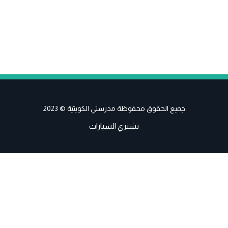
جميع الحقوق محفوظة مدرستي الكويتية © 2023
نشتري السيارات