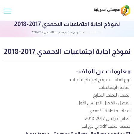
نموذج اجابة اجتماعيات الاحمدي 2017-2018
قائمة الملفات
نموذج اجابة اجتماعيات الاحمدي 2017-2018
نموذج اجابة اجتماعيات الاحمدي 2017-2018
معلومات عن الملف :
نوع الملف : نموذج اجابة اجتماعيات
المادة : اجتماعيات
الصف : للصف السابع
الفصل : الفصل الدراسي الأول
اعداد : منطقة الاحمدي
العام الدراسي 2017-2018
صيغة الملف pdf بي دي اف