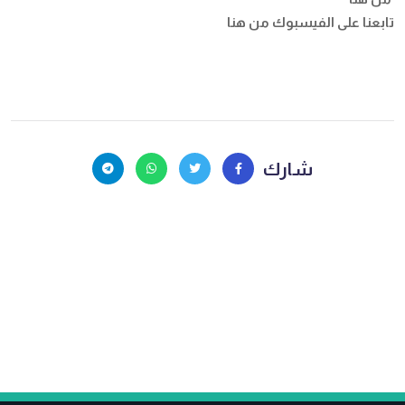
تابعنا على الفيسبوك
من هنا
شارك