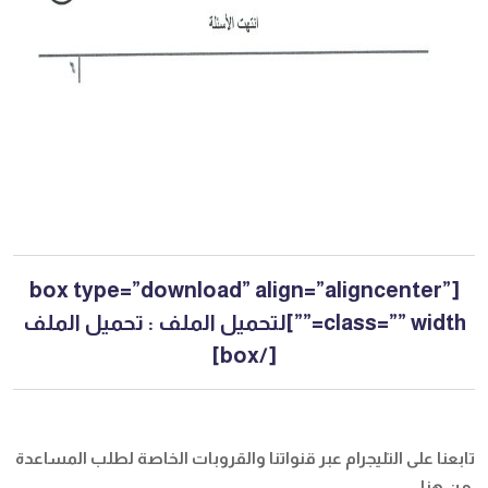
[box type=”download” align=”aligncenter”
class=”” width=””]لتحميل الملف :
تحميل الملف
[/box]
تابعنا على التليجرام عبر قنواتنا والقروبات الخاصة لطلب المساعدة
من هنا