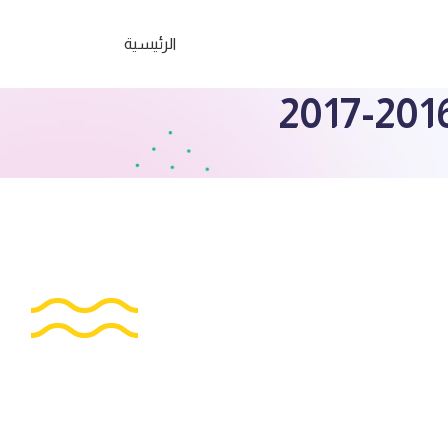
الرئيسية