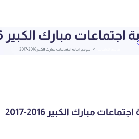
اجتماعات مبارك الكبير 2016-2017
قائمة الملفات
نموذج اجابة اجتماعات مبارك الكبير 2016-2017
تماعات مبارك الكبير 2016-2017