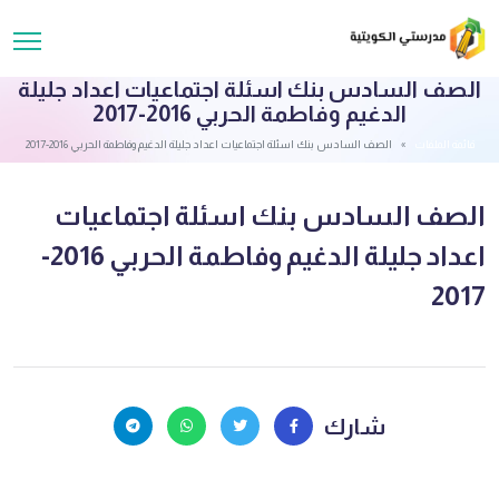
الصف السادس بنك اسئلة اجتماعيات اعداد جليلة
الدغيم وفاطمة الحربي 2016-2017
قائمة الملفات
الصف السادس بنك اسئلة اجتماعيات اعداد جليلة الدغيم وفاطمة الحربي 2016-2017
الصف السادس بنك اسئلة اجتماعيات
اعداد جليلة الدغيم وفاطمة الحربي 2016-
2017
شارك