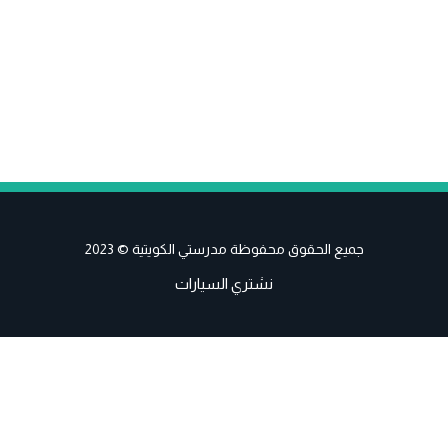
جميع الحقوق محفوظة مدرستي الكويتية © 2023
نشتري السيارات