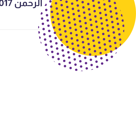
الرحمن 2017-2018