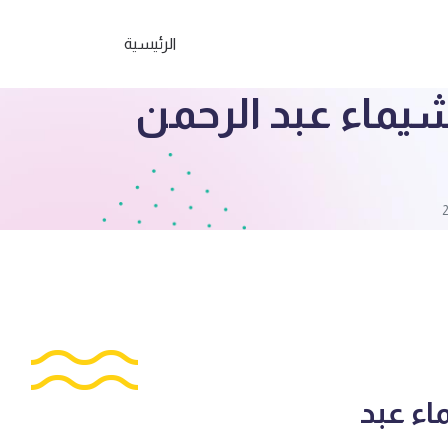
الرئيسية
يماء عبد الرحمن
ء عبد