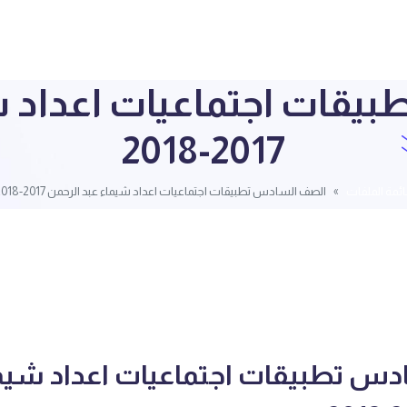
قات اجتماعيات اعداد ش
2017-2018
ئمة الملفات
الصف السادس تطبيقات اجتماعيات اعداد شيماء عبد الرحمن 2017-2018
س تطبيقات اجتماعيات اعداد شيما