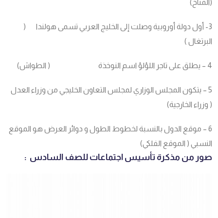
(المناخ)
3- أول دولة أوروبية وصلت إلى الخليج العربي تسمى هولندا (
البرتغال )
4 – يطلق على تاجر اللؤلؤ اسم النوخذة ( الطواش)
5 – يتكون المجلس الوزاري لمجلس التعاون الخليجي من وزراء العدل
( وزراء الخارجية)
6 – موقع الدول بالنسبة لخطوط الطول و دوائر العرض هو الموقع
النسبي ( الموقع الفلكي)
صور من مذكرة تأسيس اجتماعات للصف السادس :