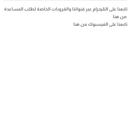
تابعنا على التليجرام عبر قنواتنا والقروبات الخاصة لطلب المساعدة
من هنا
تابعنا على الفيسبوك
من هنا