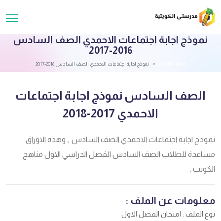
نموذج اجابة اجتماعات الاحمدي الصف السادس
2016-2017
قائمة الملفات
نموذج اجابة اجتماعات الاحمدي الصف السادس 2016-2017
الصف السادس نموذج اجابة اجتماعات
الاحمدي 2017-2018
نموذج اجابة اجتماعات الاحمدي الصف السادس , وهذه الاوراق
مساعدة للطلاب الصف السادس الفصل الدراسي الاول مناهج
الكويت .
معلومات عن الملف :
نوع الملف : امتحان الفصل الاول