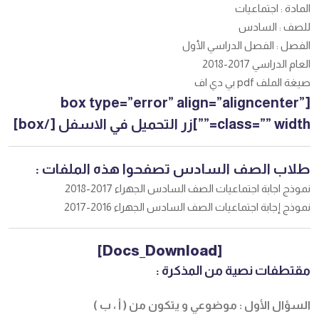
المادة : اجتماعيات
للصف : السادس
الفصل : الفصل الدراسي الأول
العام الدراسي 2017-2018
صيغة الملف pdf بي دي اف
[box type=”error” align=”aligncenter”
class=”” width=””]زر التحميل في الاسفل [/box]
طلاب الصف السادس تصفحوا هذه الملفات :
نموذج اجابة اجتماعيات الصف السادس الجهراء 2017-2018
نموذج إجابة اجتماعيات الصف السادس الجهراء 2016-2017
[Docs_Download]
مقتطفات نصية من المذكرة :
السؤال الأول : موضوعي و يتكون من ( أ ، ب )