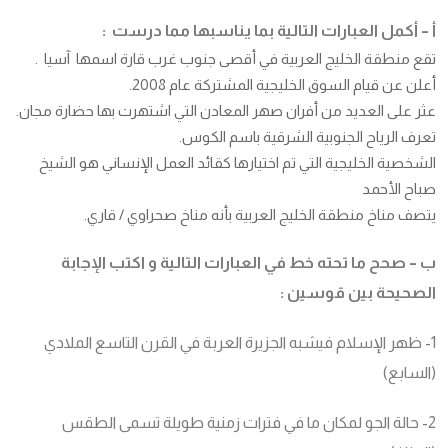
أ – أكمل العبارات التالية بما يناسبها مما درست :
تقع منطقة الخليج العربية في أقصى جنوب غرب قارة اسمها آسيا .
أعلن عن قيام السوق الخليجية المشتركة عام 2008.
عثر على العديد من أفران صهر المعادن التي اشتهرت بها حضارة مجان.
تعرف الرياح الجنوبية الشرقية باسم الكوس.
الشخصية الخليجية التي تم اختيارها كقائد العمل الإنساني هو الشيخ
صباح الأحمد
يتصف مناخ منطقة الخليج العربية بأنه مناخ صحراوي / قاري.
ب – صحح ما تحته خط في العبارات التالية و اكتب الإجابة
الصحيحة بين قوسين
:
1- ظهر الإسلام فيشبه الجزيرة العربة في القرن التاسع الملادي
(السابع)
2- حالة الجو لمكان ما في فترات زمنية طويلة تسمى الطقس