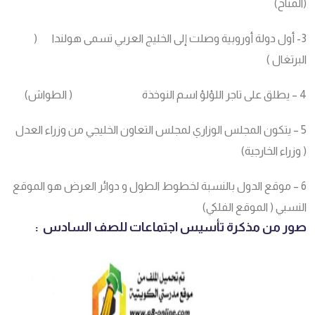
(المناخ)
3- أول دولة أوروبية وصلت إلى الخليج العربي تسمى هولندا (
البرتغال )
4 – يطلق على تاجر اللؤلؤ اسم النوخذة ( الطواش)
5 – يتكون المجلس الوزاري لمجلس التعاون الخليجي من وزراء العدل
( وزراء الخارجية)
6 – موقع الدول بالنسبة لخطوط الطول و دوائر العرض هو الموقع
النسبي ( الموقع الفلكي)
صور من مذكرة تأسيس اجتماعات للصف السادس :