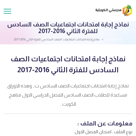
نماذج إجابة امتحانات اجتماعيات الصف السادس
للفترة الثاني 2016-2017
قائمة الملفات
نماذج إجابة امتحانات اجتماعيات الصف السادس للفترة الثاني 2016-2017
نماذج إجابة امتحانات اجتماعيات الصف
السادس للفترة الثاني 2016-2017
نماذج إجابة امتحانات اجتماعيات الصف السادس ت , وهذه الاوراق
مساعدة للطلاب الصف السادس الفصل الدراسي الاول مناهج
الكويت .
معلومات عن الملف :
نوع الملف : امتحان الفصل الاول