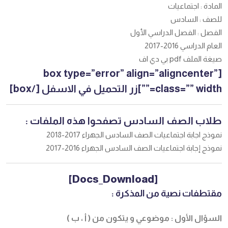
المادة : اجتماعيات
للصف : السادس
الفصل : الفصل الدراسي الأول
العام الدراسي 2016-2017
صيغة الملف pdf بي دي اف
[box type=”error” align=”aligncenter”
class=”” width=””]زر التحميل في الاسفل [/box]
طلاب الصف السادس تصفحوا هذه الملفات :
نموذج اجابة اجتماعيات الصف السادس الجهراء 2017-2018
نموذج إجابة اجتماعيات الصف السادس الجهراء 2016-2017
[Docs_Download]
مقتطفات نصية من المذكرة :
السؤال الأول : موضوعي و يتكون من ( أ ، ب )