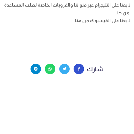
تابعنا على التليجرام عبر قنواتنا والقروبات الخاصة لطلب المساعدة
من هنا
تابعنا على الفيسبوك
من هنا
شارك