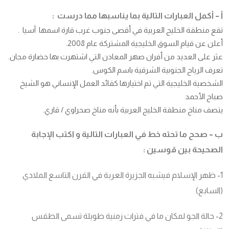
أ – أكمل العبارات التالية بما يناسبها مما درست :
تقع منطقة الخليج العربية في أقصى جنوب غرب قارة اسمها آسيا .
أعلن عن قيام السوق الخليجية المشتركة عام 2008.
عثر على العديد من أفران صهر المعادن التي اشتهرت بها حضارة مجان.
تعرف الرياح الجنوبية الشرقية باسم الكوس.
الشخصية الخليجية التي تم اختيارها كقائد العمل الإنساني هو الشيخ
صباح الأحمد
يتصف مناخ منطقة الخليج العربية بأنه مناخ صحراوي / قاري.
ب – صحح ما تحته خط في العبارات التالية و اكتب الإجابة
الصحيحة بين قوسين
:
1- ظهر الإسلام فيشبه الجزيرة العربة في القرن التاسع الملادي
(السابع)
2- حالة الجو لمكان ما في فترات زمنية طويلة تسمى الطقس