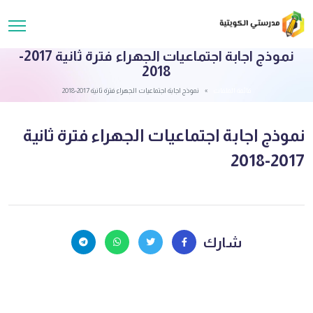
نموذج اجابة اجتماعيات الجهراء فترة ثانية 2017-
2018
قائمة الملفات
نموذج اجابة اجتماعيات الجهراء فترة ثانية 2017-2018
نموذج اجابة اجتماعيات الجهراء فترة ثانية
2017-2018
شارك