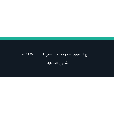
جميع الحقوق محفوظة مدرستي الكويتية © 2023
نشتري السيارات