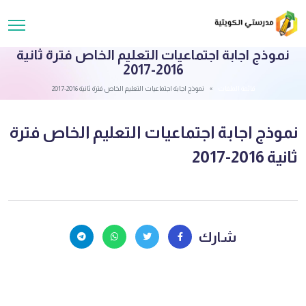
نموذج اجابة اجتماعيات التعليم الخاص فترة ثانية
2016-2017
قائمة الملفات
نموذج اجابة اجتماعيات التعليم الخاص فترة ثانية 2016-2017
نموذج اجابة اجتماعيات التعليم الخاص فترة
ثانية 2016-2017
شارك