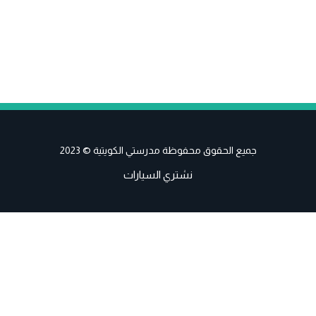
جميع الحقوق محفوظة مدرستي الكويتية © 2023
نشتري السيارات