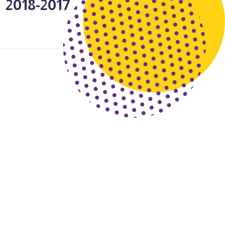
2017-2018