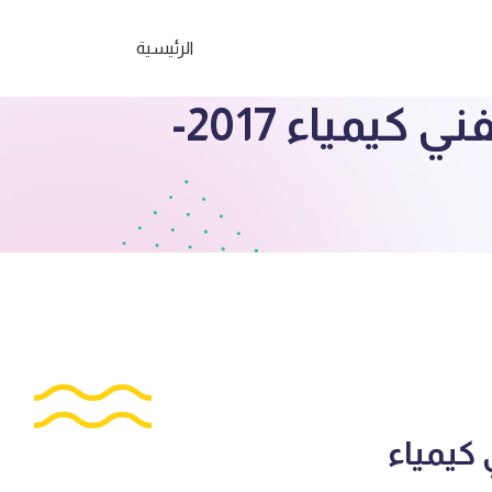
الرئيسية
الصف الثاني عشر حل بنك أسئلة التوجيه الفني كيمياء 2017-
كيمياء