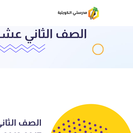
الصف الثاني