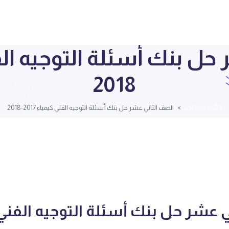
2018
قائمة الملفات
الصف الثاني عشر حل بنك أسئلة التوجيه الفني كيمياء 2017-2018
 عشر حل بنك أسئلة التوجيه الفني 