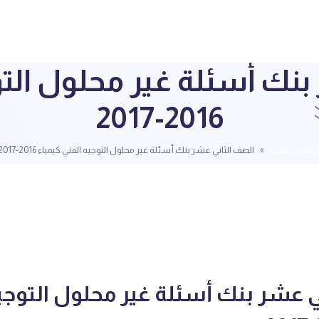
نك أسئلة غير محلول التو
2016-2017
ائمة الملفات
الصف الثاني عشر بنك أسئلة غير محلول التوجيه الفني كيمياء 2016-2017
ي عشر بنك أسئلة غير محلول التوجي