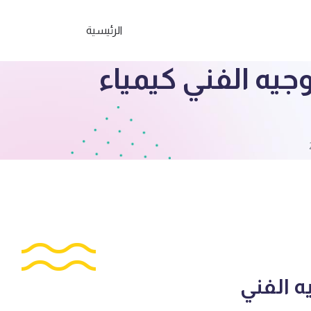
الرئيسية
جيه الفني كيمياء
ه الفني