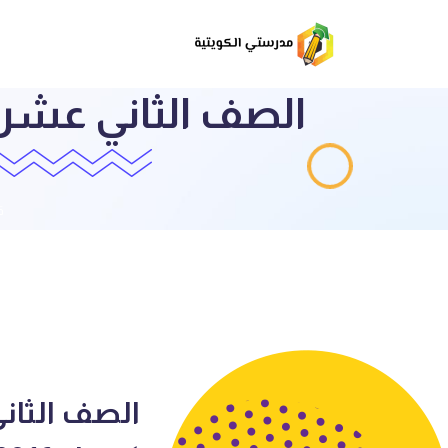
الصف الثاني عشر ب
ق
الصف الثان