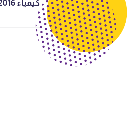
كيمياء 2016-2017