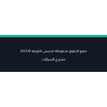
جميع الحقوق محفوظة مدرستي الكويتية © 2023
نشتري السيارات