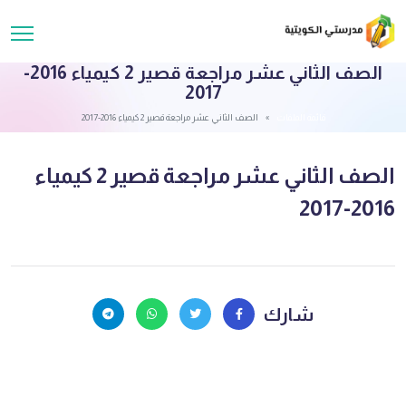
الصف الثاني عشر مراجعة قصير 2 كيمياء 2016-
2017
قائمة الملفات
الصف الثاني عشر مراجعة قصير 2 كيمياء 2016-2017
الصف الثاني عشر مراجعة قصير 2 كيمياء
2016-2017
شارك