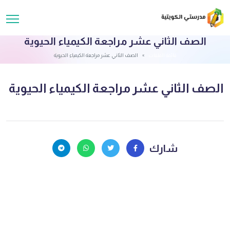
الصف الثاني عشر مراجعة الكيمياء الحيوية
قائمة الملفات
الصف الثاني عشر مراجعة الكيمياء الحيوية
الصف الثاني عشر مراجعة الكيمياء الحيوية
شارك