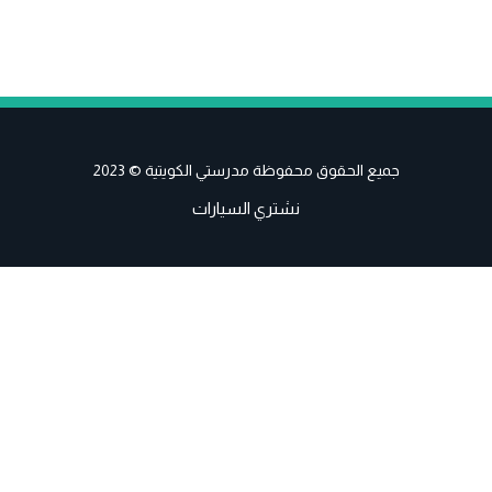
جميع الحقوق محفوظة مدرستي الكويتية © 2023
نشتري السيارات