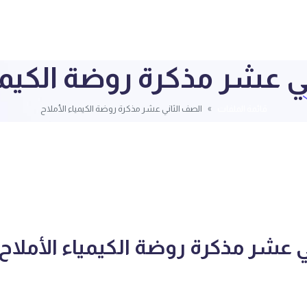
ي عشر مذكرة روضة الكيميا
قائمة الملفات
الصف الثاني عشر مذكرة روضة الكيمياء الأملاح
 عشر مذكرة روضة الكيمياء الأملاح