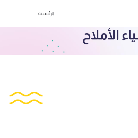
الرئيسية
ء الأملاح