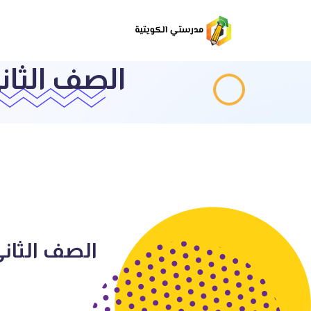
الصف الثان
الصف الثاني