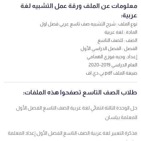
معلومات عن الملف ورقة عمل التشبيه لغة
عربية:
نوع الملف : شرح التشبيه صف تاسع عربي فصل اول
المادة : لغة عربية
الصف : للصف التاسع
الفصل : الفصل الدراسي الأول
إعداد: وجيه فوزي الهمامي
العام الدراسي 2019-2020
صيغة الملف pdf بي دي اف
طلاب الصف التاسع تصفحوا هذه الملفات:
حل الوحدة الثالثة انتمائي لغة عربية الصف التاسع الفصل الأول
المعلمة بيلسان
مذكرة التعبير لغة عربية الصف التاسع الفصل الأول إعداد المعلمة