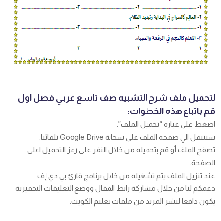
لتحميل ملف شرح التشبيه صف تاسع عربي فصل اول
قم باتباع هذه الخطوات:
اضغط على عبارة “تحميل الملف”.
ستنتقل الي صفحة الملف على سحابة Google Drive تلقائيا.
تصفح الملف أو قم بتحميله من خلال النقر على رمز التحميل اعلى
الصفحة.
عند تنزيل الملف يتم تشغيله من خلال برنامج قارئ بي دي إف.
دعمكم لنا من خلال مشاركة رابط المقال ووضع التعليقات التحفيزية
يكون دافعا لنشر المزيد من ملفات تعليم الكويت.