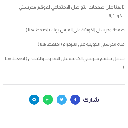
تابعنا على صفحات التواصل الاجتماعي لموقع مدرستي
الكويتية
صفحة مدرستي الكويتية على الفيس بوك (
اضغط هنا
)
قناة مدرستي الكويتية على التليجرام (
اضغط هنا
)
تحميل تطبيق مدرستي الكويتية على الاندرويد والايفون (
اضغط هنا
)
شارك