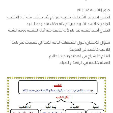
صور التشبيه غير التام
الجندي أسد في الشجاعة، تشبيه غير تام لأنه حذفت منه أداة التشبيه.
الجندي کالأسد. تشبيه غير تام لأنه حذف منه وجه الشبه
الجندي أسد. تشييه غير تام لأنه حذفت منه أداة التشبيه ووجه الشبه
سؤال الامتحان: حول الشبهات التامة الآتية الى تشبيات غير تامة
اللاعب كالفهد في السرعة.
العالم كالسراج في الهداية وتبديد الظلام
المعلم كالنجم في الرفعة والضياء۔