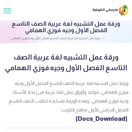
ورقة عمل التشبيه لغة عربية الصف التاسع
الفصل الأول وجيه فوزي الهمامي
قائمة الملفات
ورقة عمل التشبيه لغة عربية الصف التاسع الفصل الأول وجيه فوزي الهمامي
ورقة عمل التشبيه لغة عربية الصف
التاسع الفصل الأول وجيه فوزي الهمامي
ورقة عمل التشبيه لغة عربية الصف التاسع الفصل الأول وجيه
فوزي الهمامي , قواعد وأوراق عمل لغة عربية من إعداد الأستاذ
وجيه فوزي الهمامي , وهذه الورقة مساعدة لطلاب الصف التاسع
الفصل الدراسي الأول مناهج الكويت.
[Docs_Download]