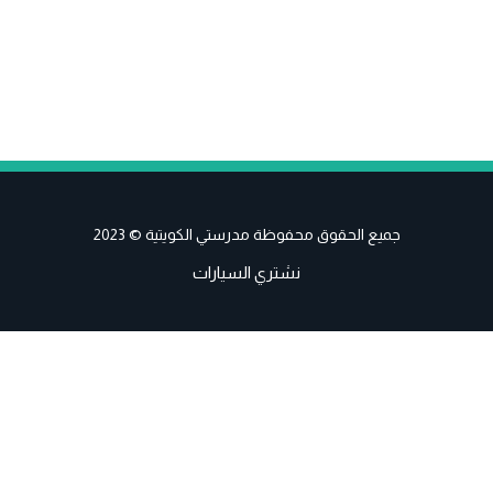
جميع الحقوق محفوظة مدرستي الكويتية © 2023
نشتري السيارات