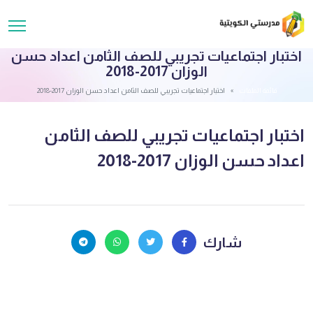
اختبار اجتماعيات تجريبي للصف الثامن اعداد حسن
الوزان 2017-2018
قائمة الملفات
اختبار اجتماعيات تجريبي للصف الثامن اعداد حسن الوزان 2017-2018
اختبار اجتماعيات تجريبي للصف الثامن
اعداد حسن الوزان 2017-2018
شارك