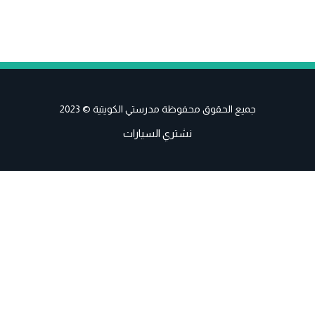
جميع الحقوق محفوظة مدرستي الكويتية © 2023
نشتري السيارات