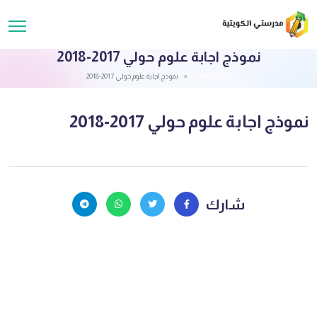
نموذج اجابة علوم حولي 2017-2018
قائمة الملفات
نموذج اجابة علوم حولي 2017-2018
نموذج اجابة علوم حولي 2017-2018
شارك