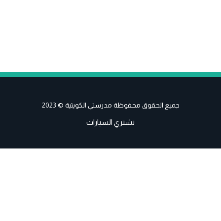
جميع الحقوق محفوظة مدرستي الكويتية © 2023
نشتري السيارات