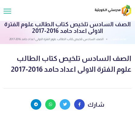
الصف السادس تلخيص كتاب الطالب علوم الفترة
الاولى اعداد حامد 2016-2017
قائمة الملفات
الصف السادس تلخيص كتاب الطالب علوم الفترة الاولى اعداد حامد 2016-2017
الصف السادس تلخيص كتاب الطالب
علوم الفترة الاولى اعداد حامد 2016-2017
شارك