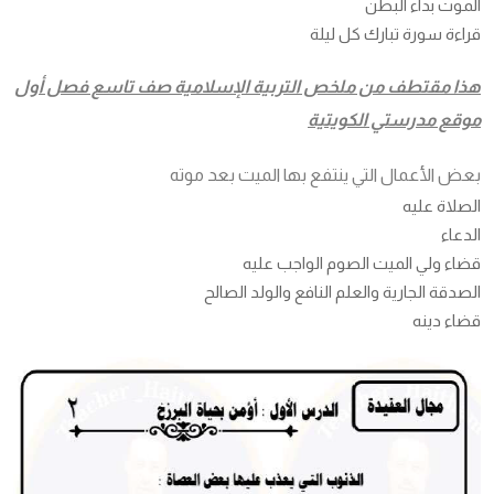
الموت بداء البطن
قراءة سورة تبارك كل ليلة
هذا مقتطف من ملخص التربية الإسلامية صف تاسع فصل أول
موقع مدرستي الكويتية
بعض الأعمال التي ينتفع بها الميت بعد موته
الصلاة عليه
الدعاء
قضاء ولي الميت الصوم الواجب عليه
الصدقة الجارية والعلم النافع والولد الصالح
قضاء دينه