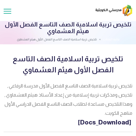
تلخيص تربية اسلامية الصف التاسع الفصل الأول
هيثم العشماوي
قائمة الملفات
تلخيص تربية اسلامية الصف التاسع الفصل الأول هيثم العشماوي
تلخيص تربية اسلامية الصف التاسع
الفصل الأول هيثم العشماوي
تلخيص تربية اسلامية الصف التاسع الفصل الأول مدرسة الرفاعي ,
تلخيص ومذكرات تربية إسلامية من إعداد الأستاذ هيثم العشماوي ,
وهذا التلخيص مساعدة لطلاب الصف التاسع الفصل الدراسي الأول
مناهج الكويت.
[Docs_Download]