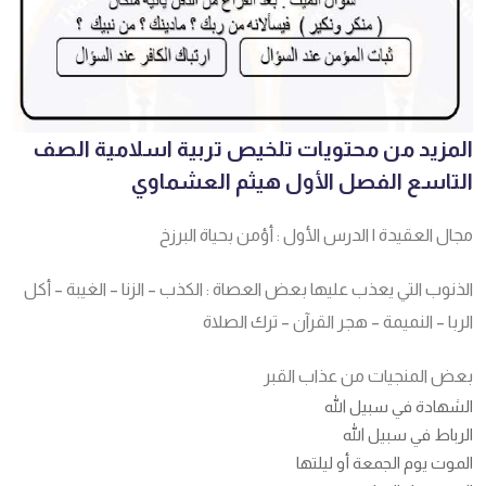
المزيد من محتويات تلخيص تربية اسلامية الصف
التاسع الفصل الأول هيثم العشماوي
مجال العقيدة | الدرس الأول : أؤمن بحياة البرزخ
الذنوب التي يعذب عليها بعض العصاة : الكذب – الزنا – الغيبة – أكل
الربا – النميمة – هجر القرآن – ترك الصلاة
بعض المنجيات من عذاب القبر
الشهادة في سبيل الله
الرباط في سبيل الله
الموت يوم الجمعة أو ليلتها