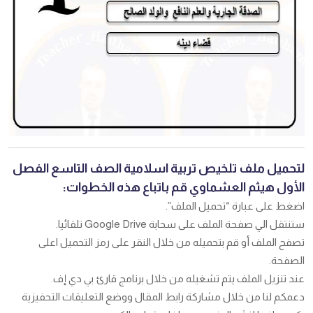
لتحميل ملف تلخيص تربية اسلامية الصف التاسع الفصل
الأول هيثم العشماوي قم باتباع هذه الخطوات:
اضغط على عبارة “تحميل الملف”.
ستنتقل الي صفحة الملف على سحابة Google Drive تلقائيا.
تصفح الملف أو قم بتحميله من خلال النقر على رمز التحميل اعلى
الصفحة.
عند تنزيل الملف يتم تشغيله من خلال برنامج قارئ بي دي إف.
دعمكم لنا من خلال مشاركة رابط المقال ووضع التعليقات التحفيزية