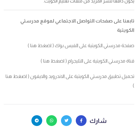
يكون دافعا لنشر المزيد من ملفات تعليم الكويت.
تابعنا على صفحات التواصل الاجتماعي لموقع مدرستي
الكويتية
صفحة مدرستي الكويتية على الفيس بوك (
اضغط هنا
)
قناة مدرستي الكويتية على التليجرام (
اضغط هنا
)
تحميل تطبيق مدرستي الكويتية على الاندرويد والايفون (
اضغط هنا
)
شارك