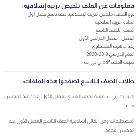
معلومات عن الملف تلخيص تربية إسلامية:
نوع الملف : ملخص التربية الإسلامية صف تاسع فصل أول
المادة : تربية إسلامية
الصف : للصف التاسع
الفصل : الفصل الدراسي الأول
إعداد: هيثم العشماوي
العام الدراسي 2019-2020
صيغة الملف pdf بي دي اف
طلاب الصف التاسع تصفحوا هذه الملفات:
اختبار تجريبي اسلامية الصف التاسع الفصل الأول إعداد عبد المحسن
محمد
المصطلحات ومن القائل اسلامية الصف التاسع الفصل الأول عبد
المحسن محمد