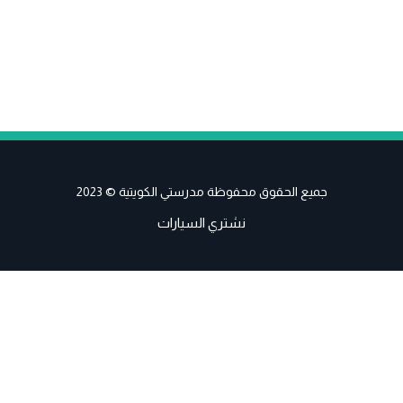
جميع الحقوق محفوظة مدرستي الكويتية © 2023
نشتري السيارات