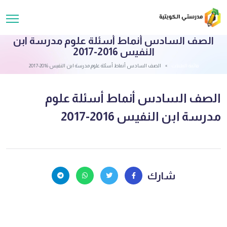
الصف السادس أنماط أسئلة علوم مدرسة ابن
النفيس 2016-2017
قائمة الملفات
الصف السادس أنماط أسئلة علوم مدرسة ابن النفيس 2016-2017
الصف السادس أنماط أسئلة علوم
مدرسة ابن النفيس 2016-2017
شارك