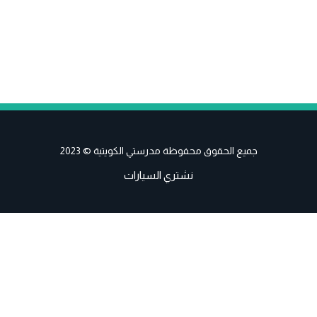
جميع الحقوق محفوظة مدرستي الكويتية © 2023
نشتري السيارات