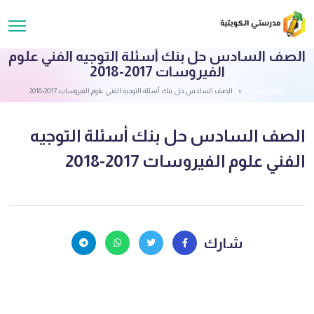
الصف السادس حل بنك أسئلة التوجيه الفني علوم
الفيروسات 2017-2018
قائمة الملفات
الصف السادس حل بنك أسئلة التوجيه الفني علوم الفيروسات 2017-2018
الصف السادس حل بنك أسئلة التوجيه
الفني علوم الفيروسات 2017-2018
شارك