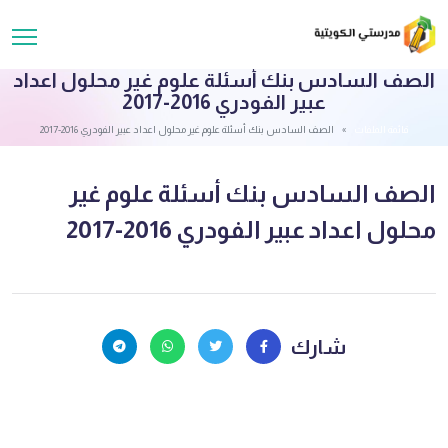
الصف السادس بنك أسئلة علوم غير محلول اعداد
عبير الفودري 2016-2017
قائمة الملفات
الصف السادس بنك أسئلة علوم غير محلول اعداد عبير الفودري 2016-2017
الصف السادس بنك أسئلة علوم غير
محلول اعداد عبير الفودري 2016-2017
شارك