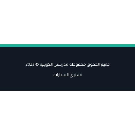
جميع الحقوق محفوظة مدرستي الكويتية © 2023
نشتري السيارات