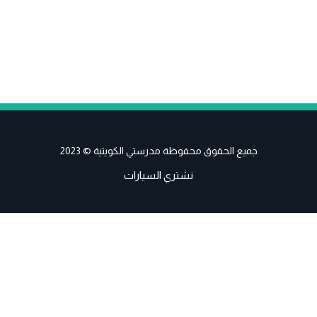
جميع الحقوق محفوظة مدرستي الكويتية © 2023
نشتري السيارات