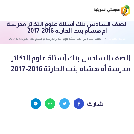
الصف السادس بنك أسئلة علوم التكاثر مدرسة
أم هشام بنت الحارثة 2016-2017
قائمة الملفات
الصف السادس بنك أسئلة علوم التكاثر مدرسة أم هشام بنت الحارثة 2016-2017
الصف السادس بنك أسئلة علوم التكاثر
مدرسة أم هشام بنت الحارثة 2016-2017
شارك