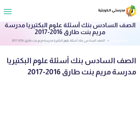
الصف السادس بنك أسئلة علوم البكتيريا مدرسة
مريم بنت طارق 2016-2017
قائمة الملفات
الصف السادس بنك أسئلة علوم البكتيريا مدرسة مريم بنت طارق 2016-2017
الصف السادس بنك أسئلة علوم البكتيريا
مدرسة مريم بنت طارق 2016-2017