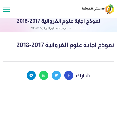
نموذج اجابة علوم الفروانية 2017-2018
قائمة الملفات
نموذج اجابة علوم الفروانية 2017-2018
نموذج اجابة علوم الفروانية 2017-2018
شارك