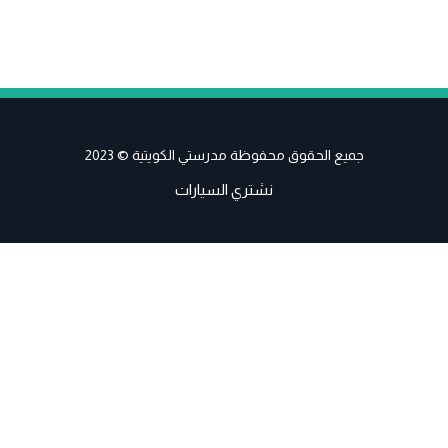
جميع الحقوق محفوظة مدرستي الكويتية © 2023
نشتري السيارات