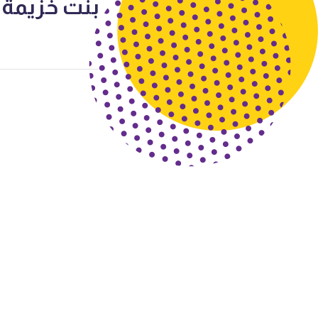
بنت خزيمة 2017-2018