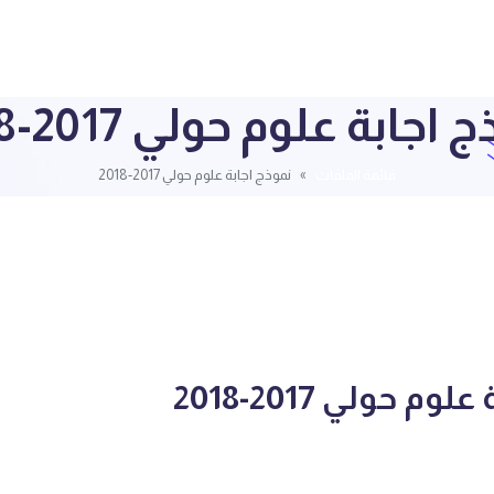
اجابة علوم حولي 2017-2018
قائمة الملفات
نموذج اجابة علوم حولي 2017-2018
م حولي 2017-2018