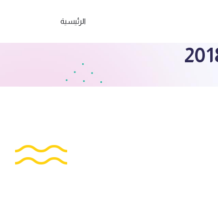
الرئيسية