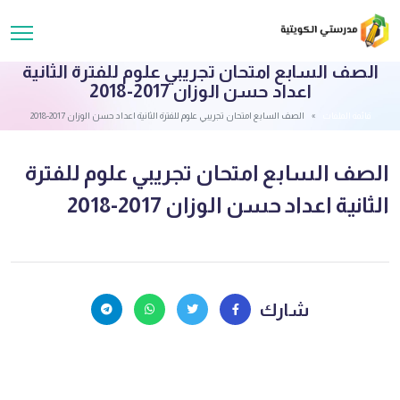
الصف السابع امتحان تجريبي علوم للفترة الثانية
اعداد حسن الوزان 2017-2018
قائمة الملفات
الصف السابع امتحان تجريبي علوم للفترة الثانية اعداد حسن الوزان 2017-2018
الصف السابع امتحان تجريبي علوم للفترة
الثانية اعداد حسن الوزان 2017-2018
شارك