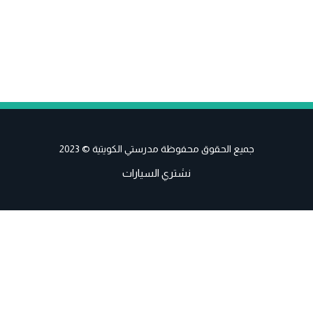
جميع الحقوق محفوظة مدرستي الكويتية © 2023
نشتري السيارات