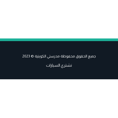
جميع الحقوق محفوظة مدرستي الكويتية © 2023
نشتري السيارات