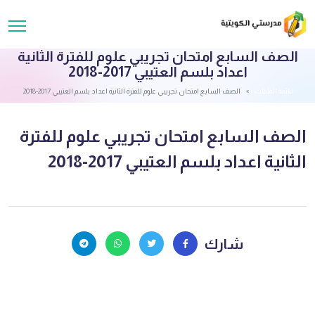
الصف السابع امتحان تجريبي علوم للفترة الثانية
اعداد بلسم العتيبي 2017-2018
قائمة الملفات
الصف السابع امتحان تجريبي علوم للفترة الثانية اعداد بلسم العتيبي 2017-2018
الصف السابع امتحان تجريبي علوم للفترة
الثانية اعداد بلسم العتيبي 2017-2018
شارك