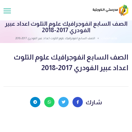
الصف السابع انفوجرافيك علوم التلوث اعداد عبير
الفودري 2017-2018
قائمة الملفات
الصف السابع انفوجرافيك علوم التلوث اعداد عبير الفودري 2017-2018
الصف السابع انفوجرافيك علوم التلوث
اعداد عبير الفودري 2017-2018
شارك