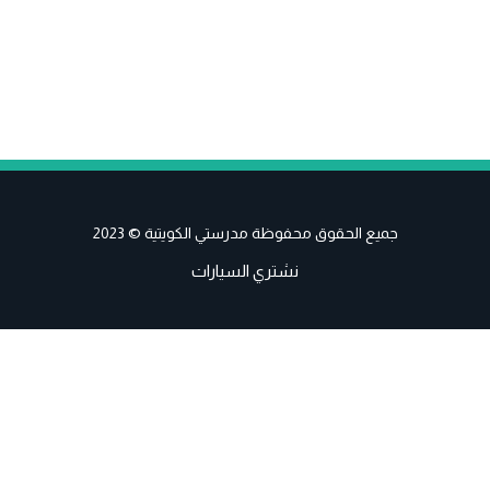
جميع الحقوق محفوظة مدرستي الكويتية © 2023
نشتري السيارات