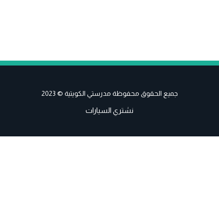
جميع الحقوق محفوظة مدرستي الكويتية © 2023
نشتري السيارات