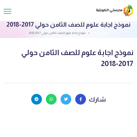
نموذج اجابة علوم للصف الثامن حولي 2017-2018
قائمة الملفات
نموذج اجابة علوم للصف الثامن حولي 2017-2018
نموذج اجابة علوم للصف الثامن حولي
2017-2018
شارك