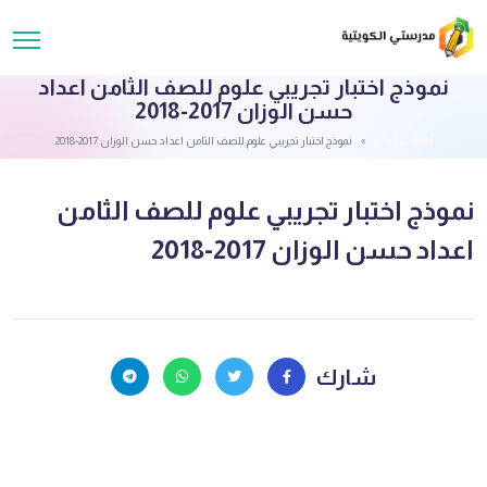
نموذج اختبار تجريبي علوم للصف الثامن اعداد
حسن الوزان 2017-2018
قائمة الملفات
نموذج اختبار تجريبي علوم للصف الثامن اعداد حسن الوزان 2017-2018
نموذج اختبار تجريبي علوم للصف الثامن
اعداد حسن الوزان 2017-2018
شارك