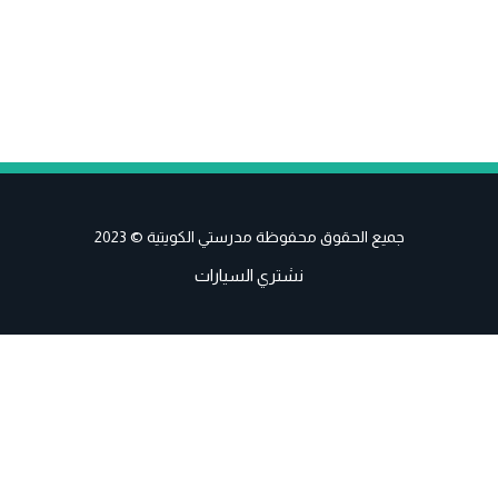
جميع الحقوق محفوظة مدرستي الكويتية © 2023
نشتري السيارات