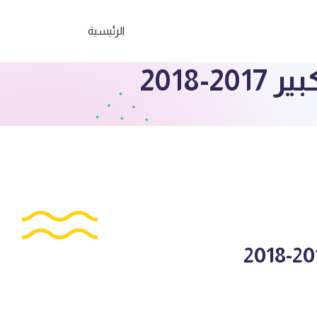
الرئيسية
2018