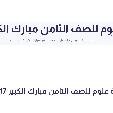
للصف الثامن مبارك الكبير 2017-
قائمة الملفات
نموذج اجابة علوم للصف الثامن مبارك الكبير 2017-2018
لوم للصف الثامن مبارك الكبير 2017-2018