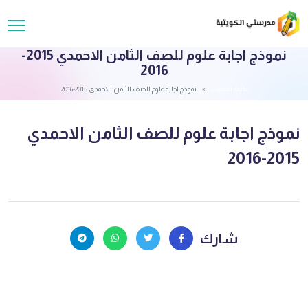
نموذج اجابة علوم للصف الثامن الاحمدي 2015-
2016
قائمة الملفات
نموذج اجابة علوم للصف الثامن الاحمدي 2015-2016
نموذج اجابة علوم للصف الثامن الاحمدي
2015-2016
شارك