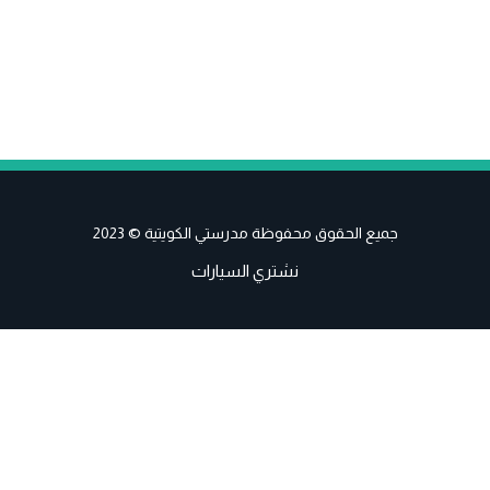
جميع الحقوق محفوظة مدرستي الكويتية © 2023
نشتري السيارات