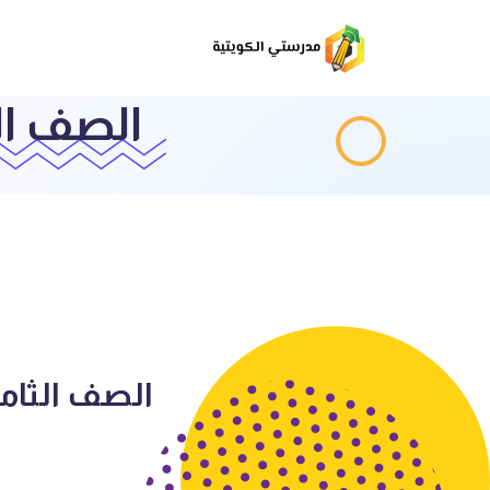
الصف الث
الصف الثامن 