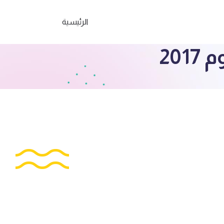
الرئيسية
20