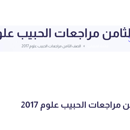
امن مراجعات الحبيب علوم 17
قائمة الملفات
الصف الثامن مراجعات الحبيب علوم 2017
مراجعات الحبيب علوم 2017