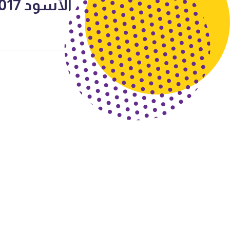
الأسود 2017-2018