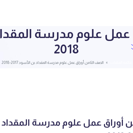
2018
قائمة الملفات
الصف الثامن أوراق عمل علوم مدرسة المقداد بن الأسود 2017-2018
ن أوراق عمل علوم مدرسة المقداد 