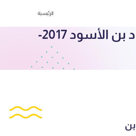
الرئيسية
الصف الثامن أوراق عمل علوم مدرسة المقداد بن الأسود 2017-
بن