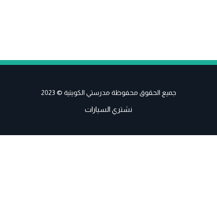
جميع الحقوق محفوظة مدرستي الكويتية © 2023
نشتري السيارات