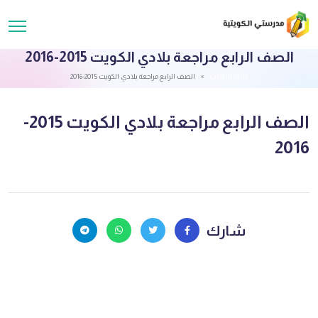
الصف الرابع مراجعة بلادي الكويت 2015-2016
قائمة الملفات
الصف الرابع مراجعة بلادي الكويت 2015-2016
الصف الرابع مراجعة بلادي الكويت 2015-
2016
شارك