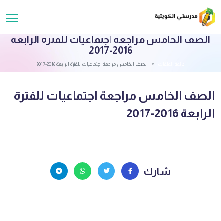
الصف الخامس مراجعة اجتماعيات للفترة الرابعة
2016-2017
قائمة الملفات
الصف الخامس مراجعة اجتماعيات للفترة الرابعة 2016-2017
الصف الخامس مراجعة اجتماعيات للفترة
الرابعة 2016-2017
شارك