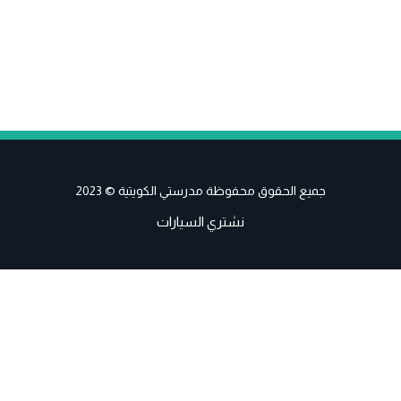
جميع الحقوق محفوظة مدرستي الكويتية © 2023
نشتري السيارات