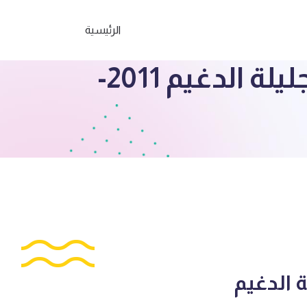
الرئيسية
الصف السادس حل كتاب اجتماعيات اعداد جليلة الدغيم 2011-
 الدغيم