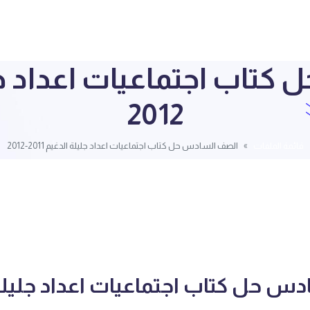
2012
قائمة الملفات
الصف السادس حل كتاب اجتماعيات اعداد جليلة الدغيم 2011-2012
س حل كتاب اجتماعيات اعداد جليلة