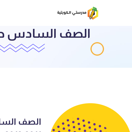
الصف الساد