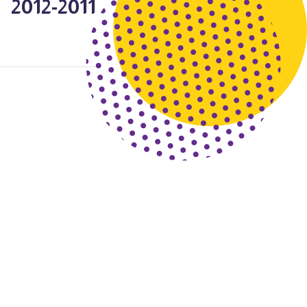
2011-2012