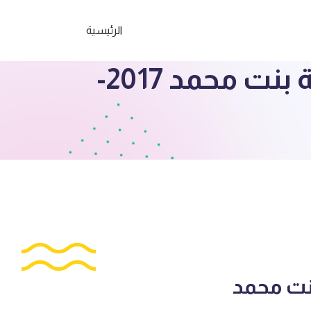
الرئيسية
الصف السادس بنك اجتماعيات مدرسة رقية بنت محمد 2017-
نت محمد