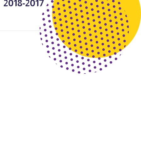
2017-2018