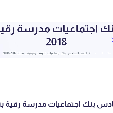
2018
قائمة الملفات
الصف السادس بنك اجتماعيات مدرسة رقية بنت محمد 2017-2018
دس بنك اجتماعيات مدرسة رقية ب