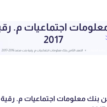
2017
قائمة الملفات
الصف الثامن بنك معلومات اجتماعيات م. رقية بنت محمد 2016-2017
ن بنك معلومات اجتماعيات م. رقية 