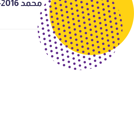
محمد 2016-2017