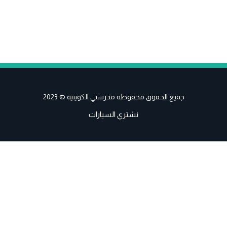
جميع الحقوق محفوظة مدرستي الكويتية © 2023
نشتري السيارات