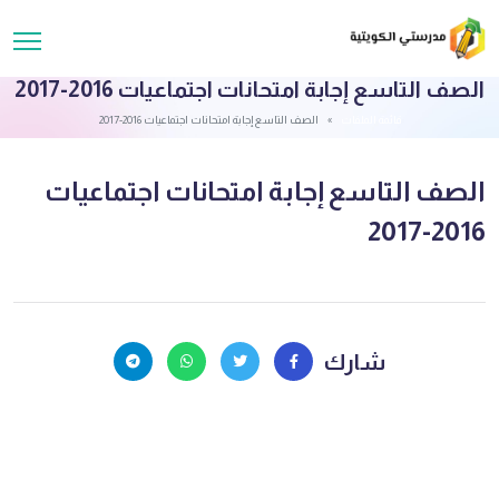
الصف التاسع إجابة امتحانات اجتماعيات 2016-2017
قائمة الملفات
الصف التاسع إجابة امتحانات اجتماعيات 2016-2017
الصف التاسع إجابة امتحانات اجتماعيات
2016-2017
شارك