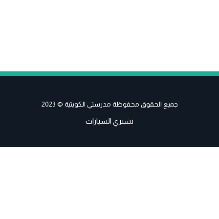
جميع الحقوق محفوظة مدرستي الكويتية © 2023
نشتري السيارات