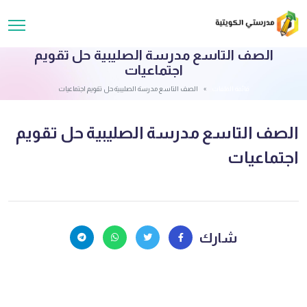
الصف التاسع مدرسة الصليبية حل تقويم
اجتماعيات
قائمة الملفات
الصف التاسع مدرسة الصليبية حل تقويم اجتماعيات
الصف التاسع مدرسة الصليبية حل تقويم
اجتماعيات
شارك